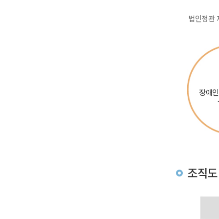
법인정관 
장애인
조직도