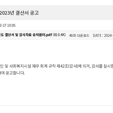
2023년 결산서 공고
3-27 10:05
3년도 결산서 및 감사자료 숭덕꿈터.pdf
(810.4K)
46회 다운로드
DATE : 2024-
 및 사회복지시설 재무 회계 규칙 제42조(감사)에 의거, 감사를 실시한
하여 공고합니다.