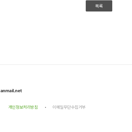
목록
anmail.net
개인정보처리방침
이메일무단수집거부