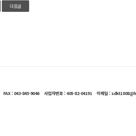
다음글
FAX : 043-845-9046
사업자번호 : 405-82-04191
이메일 : sdkt1008@h