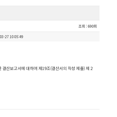
조회 :
690회
03-27 10:05:49
 결산보고서에 대하여 제19조(결산서의 작성 제출) 제 2