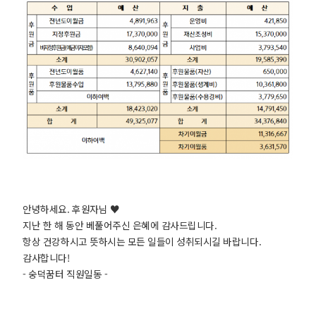
안녕하세요. 후원자님 ♥
지난 한 해 동안 베풀어주신 은혜에 감사드립니다.
항상 건강하시고 뜻하시는 모든 일들이 성취되시길 바랍니다.
감사합니다!
- 숭덕꿈터 직원일동 -