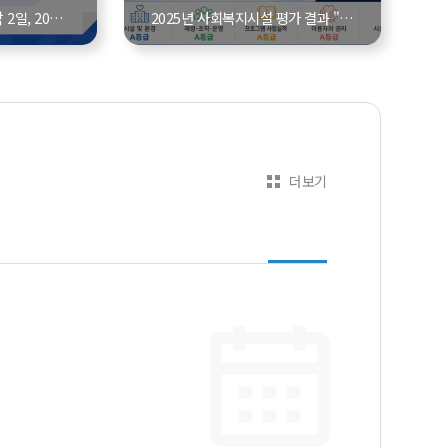
 2일, 20…
2025년 사회복지시설 평가 결과 "…
더보기