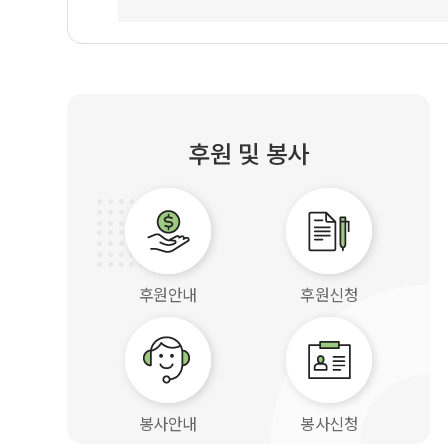
후원 및 봉사
후원안내
후원신청
봉사안내
봉사신청