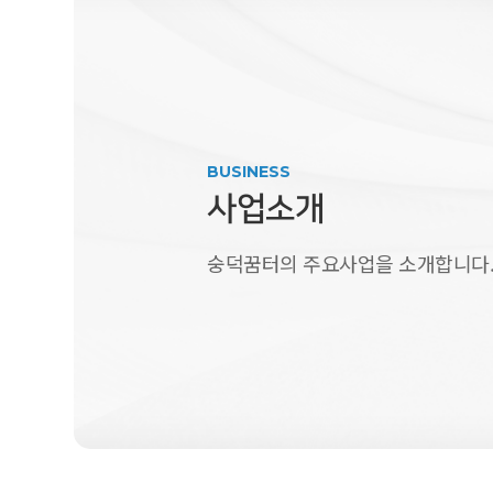
BUSINESS
사업소개
숭덕꿈터의 주요사업을 소개합니다