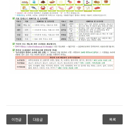
이전글
다음글
목록